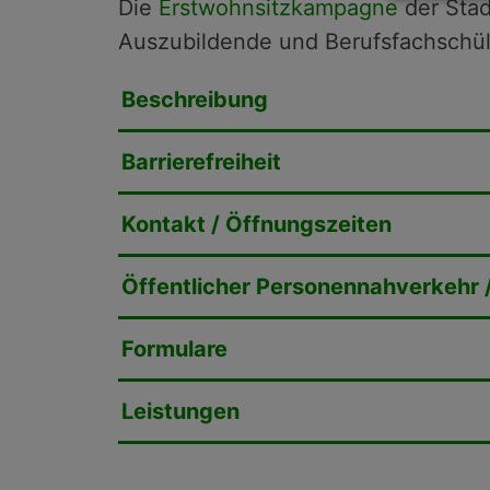
Die
Erstwohnsitzkampagne
der Stad
Auszubildende und Berufsfachschül
Beschreibung
Barrierefreiheit
Kontakt / Öffnungszeiten
Öffentlicher Personennahverkehr 
Formulare
Leistungen