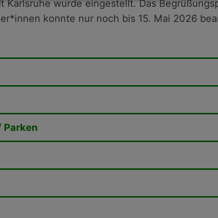
t Karlsruhe wurde eingestellt. Das Begrüßungsp
er*innen konnte nur noch bis 15. Mai 2026 bea
/ Parken