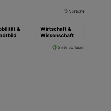
Sprache
bilität &
Wirtschaft &
adtbild
Wissenschaft
Seite vorlesen