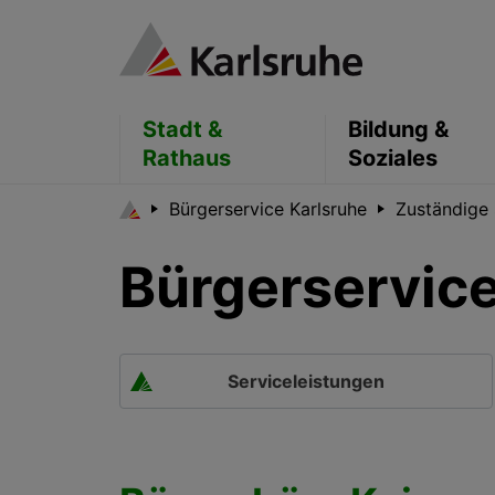
Stadt &
Bildung &
Rathaus
Soziales
Bürgerservice Karlsruhe
Zuständige 
Bürgerservice
Serviceleistungen