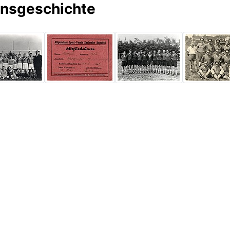
insgeschichte