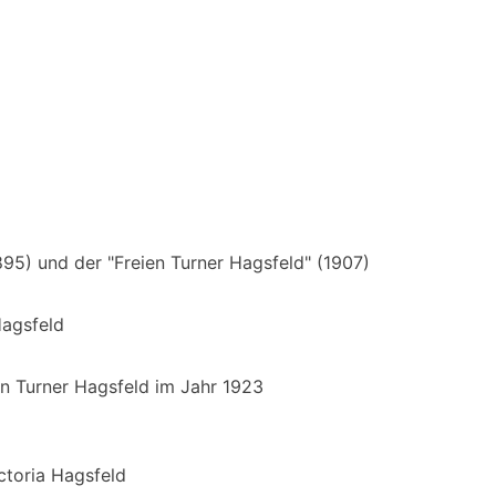
95) und der "Freien Turner Hagsfeld" (1907)
Hagsfeld
en Turner Hagsfeld im Jahr 1923
ctoria Hagsfeld