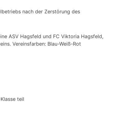
elbetriebs nach der Zerstörung des
eine ASV Hagsfeld und FC Viktoria Hagsfeld,
eins. Vereinsfarben: Blau-Weiß-Rot
Klasse teil