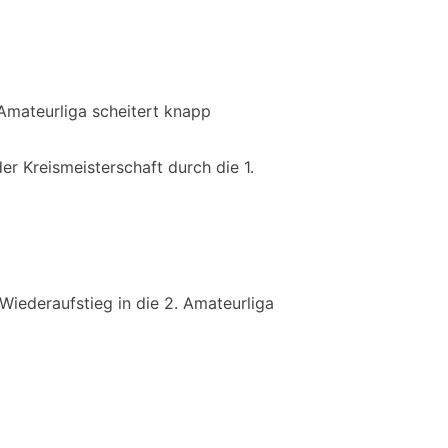
 Amateurliga scheitert knapp
er Kreismeisterschaft durch die 1.
Wiederaufstieg in die 2. Amateurliga