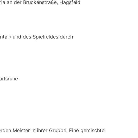
ia an der Brückenstraße, Hagsfeld
ntar) und des Spielfeldes durch
arlsruhe
den Meister in ihrer Gruppe. Eine gemischte