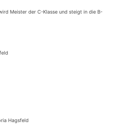
ird Meister der C-Klasse und steigt in die B-
feld
ria Hagsfeld