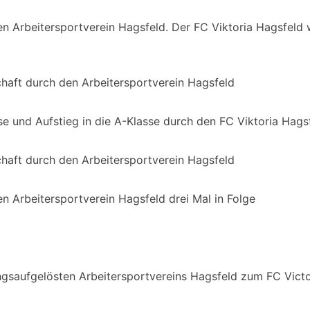
n Arbeitersportverein Hagsfeld. Der FC Viktoria Hagsfeld w
chaft durch den Arbeitersportverein Hagsfeld
se und Aufstieg in die A-Klasse durch den FC Viktoria Hags
chaft durch den Arbeitersportverein Hagsfeld
n Arbeitersportverein Hagsfeld drei Mal in Folge
d
ngsaufgelösten Arbeitersportvereins Hagsfeld zum FC Victo