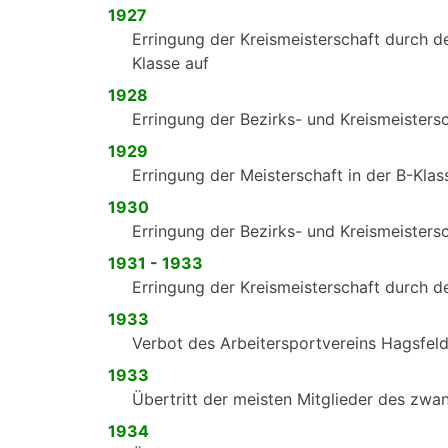
1927
Erringung der Kreismeisterschaft durch de
Klasse auf
1928
Erringung der Bezirks- und Kreismeisters
1929
Erringung der Meisterschaft in der B-Klas
1930
Erringung der Bezirks- und Kreismeisters
1931
-
1933
Erringung der Kreismeisterschaft durch de
1933
Verbot des Arbeitersportvereins Hagsfel
1933
Übertritt der meisten Mitglieder des zwa
1934