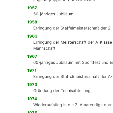
1957
50-jähriges Jubiläum
1958
Erringung der Staffelmeisterschaft der 2.
1963
Erringung der Meisterschaft der A-Klasse 
Mannschaft
1967
60-jähriges Jubiläum mit Sportfest und E
1971
Erringung der Staffelmeisterschaft der A-
1973
Gründung der Tennisabteilung
1974
Wiederaufstieg in die 2. Amateurliga durc
1975