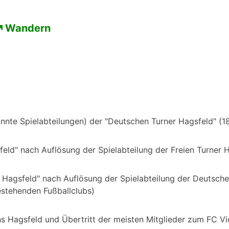
Wandern
nte Spielabteilungen) der "Deutschen Turner Hagsfeld" (18
eld" nach Auflösung der Spielabteilung der Freien Turner 
 Hagsfeld" nach Auflösung der Spielabteilung der Deutsch
stehenden Fußballclubs)
 Hagsfeld und Übertritt der meisten Mitglieder zum FC Vi