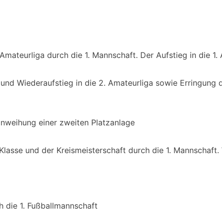
 Amateurliga durch die 1. Mannschaft. Der Aufstieg in die 1.
und Wiederaufstieg in die 2. Amateurliga sowie Erringung d
inweihung einer zweiten Platzanlage
Klasse und der Kreismeisterschaft durch die 1. Mannschaft. 
h die 1. Fußballmannschaft