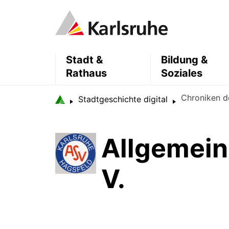
Stadt &
Bildung &
Rathaus
Soziales
Chroniken d
Stadtgeschichte digital
Allgemein
V.