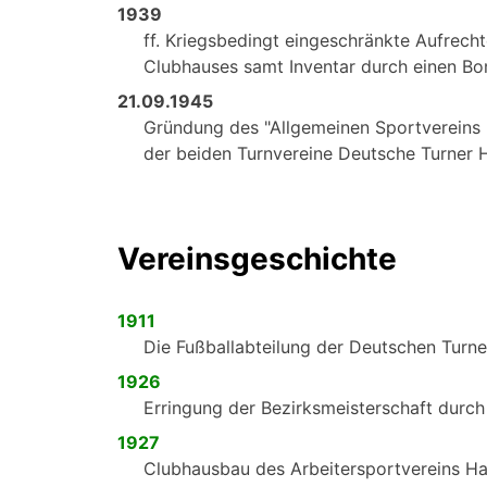
1939
ff. Kriegsbedingt eingeschränkte Aufrecht
Clubhauses samt Inventar durch einen Bo
21.09.1945
Gründung des "Allgemeinen Sportvereins K
der beiden Turnvereine Deutsche Turner H
Vereinsgeschichte
1911
Die Fußballabteilung der Deutschen Turner
1926
Erringung der Bezirksmeisterschaft durch
1927
Clubhausbau des Arbeitersportvereins Ha