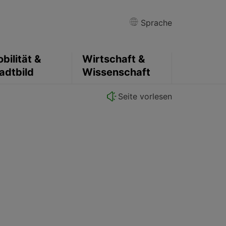
Sprache
bilität &
Wirtschaft &
adtbild
Wissenschaft
Seite vorlesen