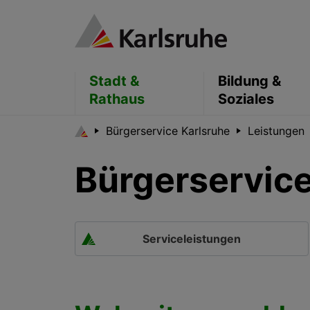
Stadt &
Bildung &
Rathaus
Soziales
Bürgerservice Karlsruhe
Leistungen
Bürgerservice
Serviceleistungen