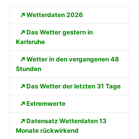
Wetterdaten 2026
Das Wetter gestern in
Karlsruhe
Wetter in den vergangenen 48
Stunden
Das Wetter der letzten 31 Tage
Extremwerte
Datensatz Wetterdaten 13
Monate rückwirkend