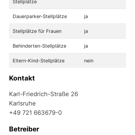
Stellplätze
Dauerparker-Stellplätze
ja
Stellplätze für Frauen
ja
Behinderten-Stellplätze
ja
Eltern-Kind-Stellplätze
nein
Kontakt
Karl-Friedrich-Straße 26
Karlsruhe
+49 721 663679-0
Betreiber