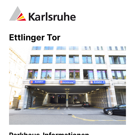
Ettlinger Tor
Parkhaus-Informationen