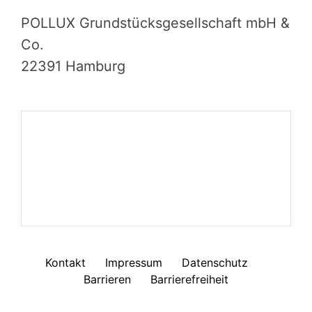
POLLUX Grundstücksgesellschaft mbH &
Co.
22391 Hamburg
Kontakt
Impressum
Datenschutz
Barrieren
Barrierefreiheit