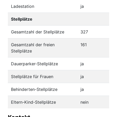
Ladestation
ja
Stellplätze
Gesamtzahl der Stellplätze
327
Gesamtzahl der freien
161
Stellplätze
Dauerparker-Stellplätze
ja
Stellplätze für Frauen
ja
Behinderten-Stellplätze
ja
Eltern-Kind-Stellplätze
nein