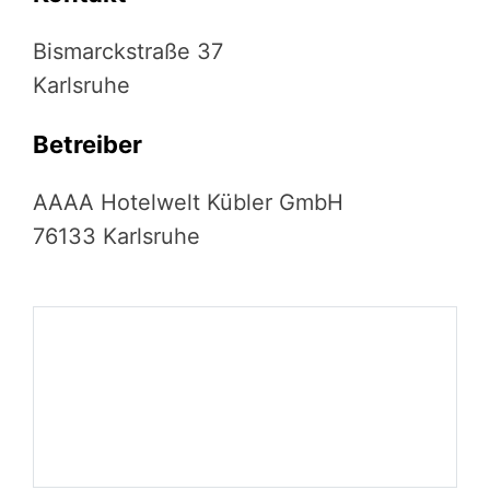
Bismarckstraße 37
Karlsruhe
Betreiber
AAAA Hotelwelt Kübler GmbH
76133 Karlsruhe