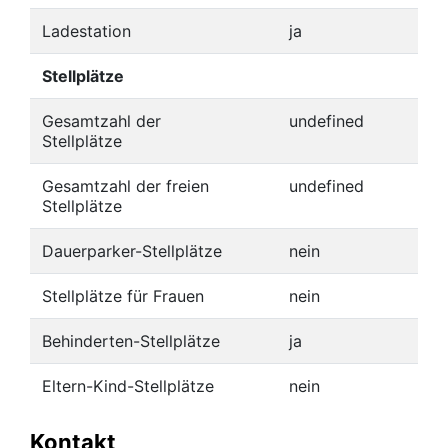
Ladestation
ja
Stellplätze
Gesamtzahl der
undefined
Stellplätze
Gesamtzahl der freien
undefined
Stellplätze
Dauerparker-Stellplätze
nein
Stellplätze für Frauen
nein
Behinderten-Stellplätze
ja
Eltern-Kind-Stellplätze
nein
Kontakt