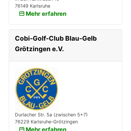
76149 Karlsruhe
Mehr erfahren
Cobi-Golf-Club Blau-Gelb
Grötzingen e.V.
Durlacher Str. 5a (zwischen 5+7)
76229 Karlsruhe-Grötzingen
Mehr erfahren