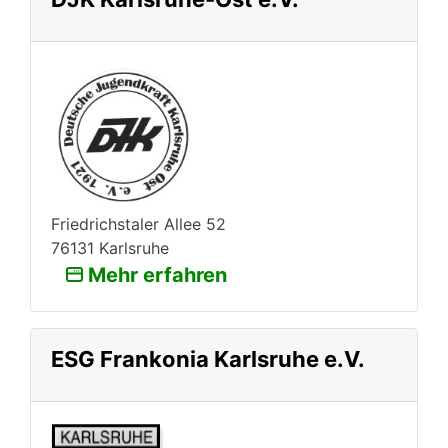
Friedrichstaler Allee 52
76131 Karlsruhe
Mehr erfahren
ESG Frankonia Karlsruhe e.V.