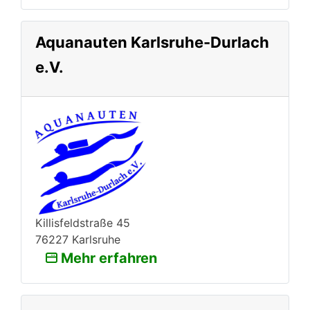
Aquanauten Karlsruhe-Durlach
e.V.
Killisfeldstraße 45
76227 Karlsruhe
Mehr erfahren