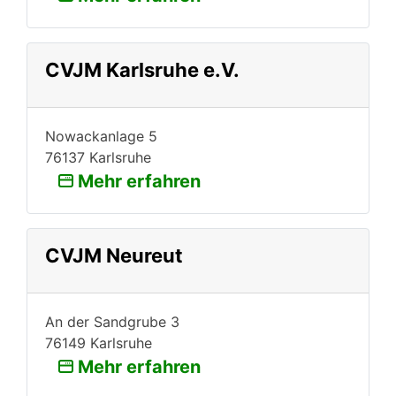
CVJM Karlsruhe e.V.
Nowackanlage 5
76137 Karlsruhe
Mehr erfahren
CVJM Neureut
An der Sandgrube 3
76149 Karlsruhe
Mehr erfahren