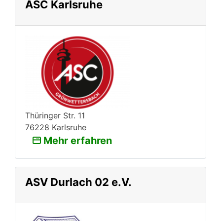
ASC Karlsruhe
Thüringer Str. 11
76228 Karlsruhe
Mehr erfahren
ASV Durlach 02 e.V.