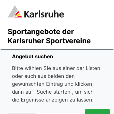
Sportangebote der
Karlsruher Sportvereine
Angebot suchen
Bitte wählen Sie aus einer der Listen
oder auch aus beiden den
gewünschten Eintrag und klicken
dann auf "Suche starten", um sich
die Ergenisse anzeigen zu lassen.