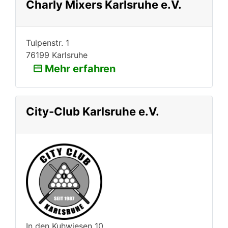
Charly Mixers Karlsruhe e.V.
Tulpenstr. 1
76199 Karlsruhe
Mehr erfahren
City-Club Karlsruhe e.V.
In den Kuhwiesen 10