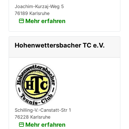
Joachim-Kurzaj-Weg 5
76189 Karlsruhe
Mehr erfahren
Hohenwettersbacher TC e.V.
Schilling-V.-Canstatt-Str 1
76228 Karlsruhe
Mehr erfahren