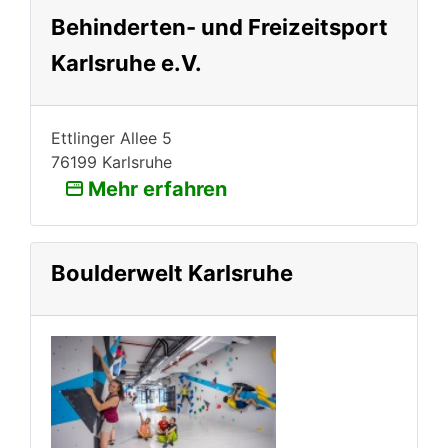
Behinderten- und Freizeitsport
Karlsruhe e.V.
Ettlinger Allee 5
76199 Karlsruhe
Mehr erfahren
Boulderwelt Karlsruhe