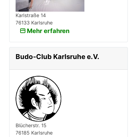
Karlstraße 14
76133 Karlsruhe
Mehr erfahren
Budo-Club Karlsruhe e.V.
Blücherstr. 15
76185 Karlsruhe