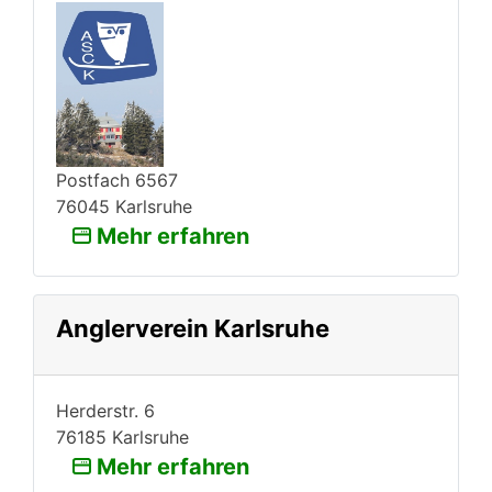
Postfach 6567
76045 Karlsruhe
Mehr erfahren
Anglerverein Karlsruhe
Herderstr. 6
76185 Karlsruhe
Mehr erfahren