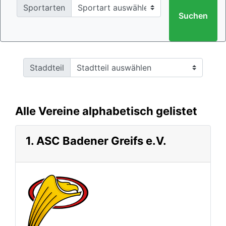
Sportarten
Suchen
Staddteil
Alle Vereine alphabetisch gelistet
1. ASC Badener Greifs e.V.