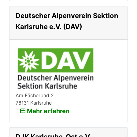
Deutscher Alpenverein Sektion
Karlsruhe e.V. (DAV)
Am Fächerbad 2
76131 Karlsruhe
Mehr erfahren
DJK Karlsruhe-Ost e.V.