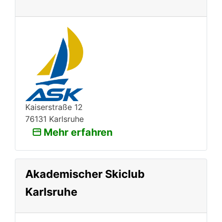
Kaiserstraße 12
76131 Karlsruhe
Mehr erfahren
Akademischer Skiclub
Karlsruhe