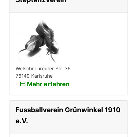
Welschneureuter Str. 36
76149 Karlsruhe
Mehr erfahren
Fussballverein Grünwinkel 1910
e.V.