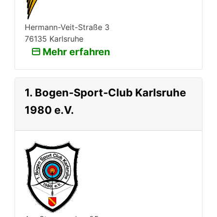
Hermann-Veit-Straße 3
76135 Karlsruhe
Mehr erfahren
1. Bogen-Sport-Club Karlsruhe
1980 e.V.