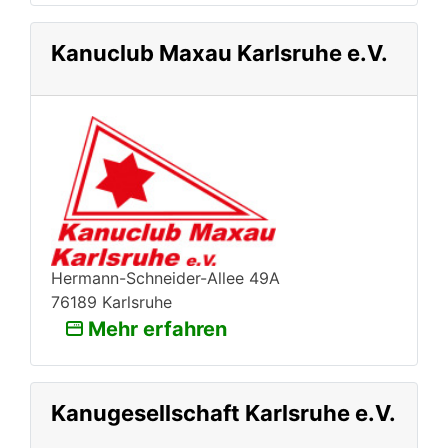
Kanuclub Maxau Karlsruhe e.V.
Hermann-Schneider-Allee 49A
76189 Karlsruhe
Mehr erfahren
Kanugesellschaft Karlsruhe e.V.