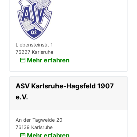
Liebensteinstr. 1
76227 Karlsruhe
Mehr erfahren
ASV Karlsruhe-Hagsfeld 1907
e.V.
An der Tagweide 20
76139 Karlsruhe
Mehr erfahren