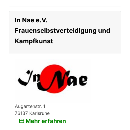
In Nae e.V.
Frauenselbstverteidigung und
Kampfkunst
Augartenstr. 1
76137 Karlsruhe
Mehr erfahren