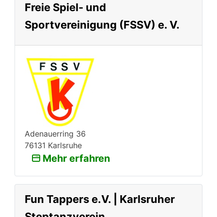
Freie Spiel- und
Sportvereinigung (FSSV) e. V.
Adenauerring 36
76131 Karlsruhe
Mehr erfahren
Fun Tappers e.V. | Karlsruher
Steptanzverein