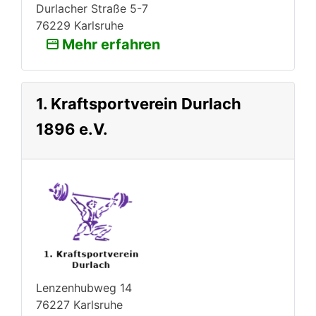
Durlacher Straße 5-7
76229 Karlsruhe
Mehr erfahren
1. Kraftsportverein Durlach
1896 e.V.
Lenzenhubweg 14
76227 Karlsruhe