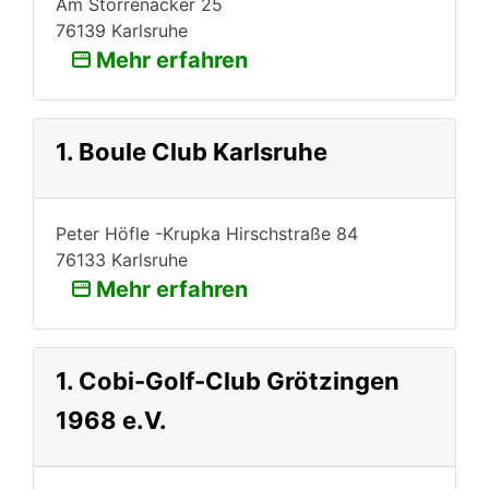
Am Storrenacker 25
76139 Karlsruhe
Mehr erfahren
1. Boule Club Karlsruhe
Peter Höfle -Krupka Hirschstraße 84
76133 Karlsruhe
Mehr erfahren
1. Cobi-Golf-Club Grötzingen
1968 e.V.