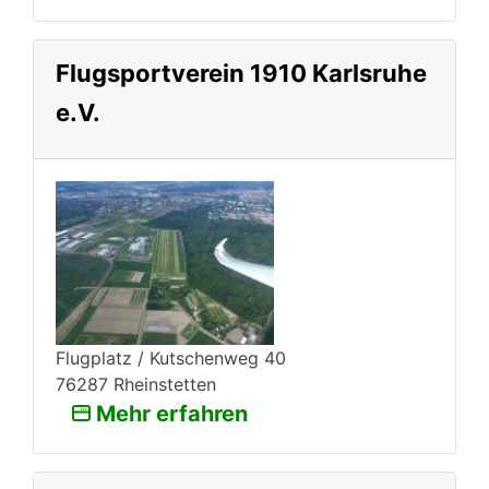
Flugsportverein 1910 Karlsruhe
e.V.
Flugplatz / Kutschenweg 40
76287 Rheinstetten
Mehr erfahren