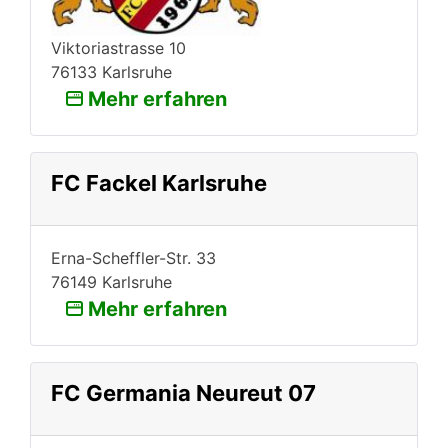
Viktoriastrasse 10
76133 Karlsruhe
Mehr erfahren
FC Fackel Karlsruhe
Erna-Scheffler-Str. 33
76149 Karlsruhe
Mehr erfahren
FC Germania Neureut 07