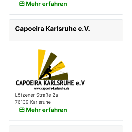
Mehr erfahren
Capoeira Karlsruhe e.V.
Lötzener Straße 2a
76139 Karlsruhe
Mehr erfahren