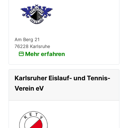
Am Berg 21
76228 Karlsruhe
Mehr erfahren
Karlsruher Eislauf- und Tennis-
Verein eV