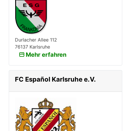
Durlacher Allee 112
76137 Karlsruhe
Mehr erfahren
FC Español Karlsruhe e.V.