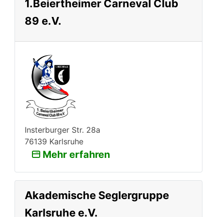
1.Beiertheimer Carneval Club
89 e.V.
Insterburger Str. 28a
76139 Karlsruhe
Mehr erfahren
Akademische Seglergruppe
Karlsruhe e.V.