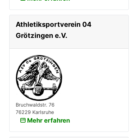
Athletiksportverein 04
Grötzingen e.V.
Bruchwaldstr. 76
76229 Karlsruhe
Mehr erfahren