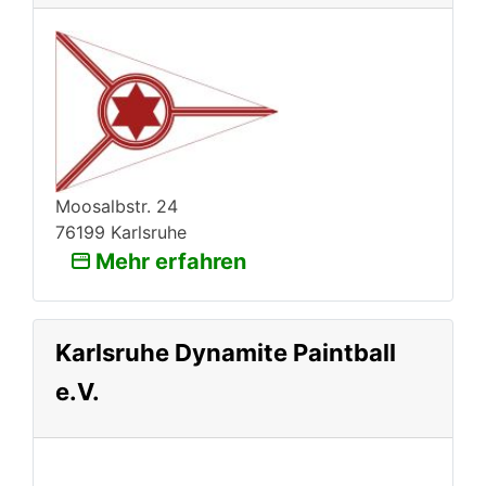
Moosalbstr. 24
76199 Karlsruhe
Mehr erfahren
Karlsruhe Dynamite Paintball
e.V.