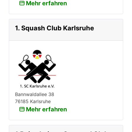
Mehr erfahren
1. Squash Club Karlsruhe
Bannwaldallee 38
76185 Karlsruhe
Mehr erfahren