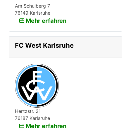
Am Schulberg 7
76149 Karlsruhe
Mehr erfahren
FC West Karlsruhe
Hertzstr. 21
76187 Karlsruhe
Mehr erfahren